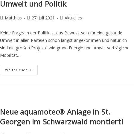
Umwelt und Politik
Matthias
27. Juli 2021
Aktuelles
Keine Frage- in der Politik ist das Bewusstsein für eine gesunde
Umwelt in allen Parteien schon längst angekommen und natürlich
sind die großen Projekte wie grüne Energie und umweltverträgliche
Mobilität…
Weiterlesen
Neue aquamotec® Anlage in St.
Georgen im Schwarzwald montiert!