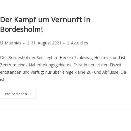
Der Kampf um Vernunft in
Bordesholm!
Matthias
31. August 2021
Aktuelles
Der Bordesholmer See liegt im Herzen Schleswig-Holsteins und ist
Zentrum eines Naherholungsgebietes. Er ist in der letzten Eiszeit
entstanden und verfügt nur über einige kleine Zu- und Abflüsse. Da
ist…
Weiterlesen