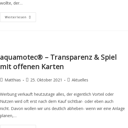
wollte, der…
Weiterlesen
aquamotec® – Transparenz & Spiel
mit offenen Karten
Matthias
25. Oktober 2021
Aktuelles
Werbung verkauft heutzutage alles, der eigentlich Vorteil oder
Nutzen wird oft erst nach dem Kauf sichtbar- oder eben auch
nicht. Davon wollen wir uns deutlich abheben- wenn wir eine Anlage
planen,…