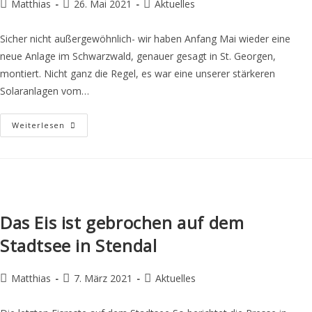
Matthias
26. Mai 2021
Aktuelles
Sicher nicht außergewöhnlich- wir haben Anfang Mai wieder eine
neue Anlage im Schwarzwald, genauer gesagt in St. Georgen,
montiert. Nicht ganz die Regel, es war eine unserer stärkeren
Solaranlagen vom…
Weiterlesen
Das Eis ist gebrochen auf dem
Stadtsee in Stendal
Matthias
7. März 2021
Aktuelles