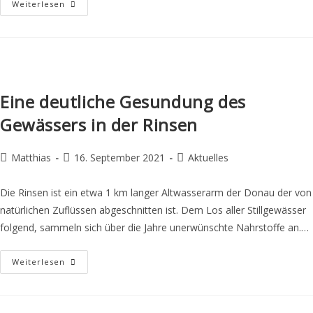
Weiterlesen
Eine deutliche Gesundung des
Gewässers in der Rinsen
Matthias
16. September 2021
Aktuelles
Die Rinsen ist ein etwa 1 km langer Altwasserarm der Donau der von
natürlichen Zuflüssen abgeschnitten ist. Dem Los aller Stillgewässer
folgend, sammeln sich über die Jahre unerwünschte Nahrstoffe an.…
Weiterlesen