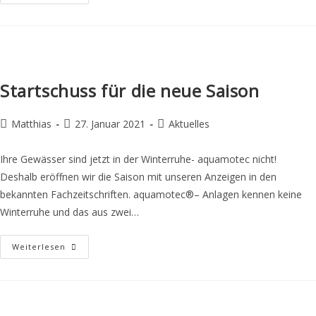
Startschuss für die neue Saison
Matthias
27. Januar 2021
Aktuelles
Ihre Gewässer sind jetzt in der Winterruhe- aquamotec nicht!
Deshalb eröffnen wir die Saison mit unseren Anzeigen in den
bekannten Fachzeitschriften. aquamotec®– Anlagen kennen keine
Winterruhe und das aus zwei…
Weiterlesen