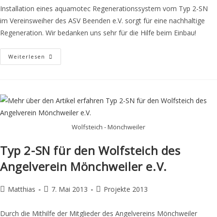
Installation eines aquamotec Regenerationssystem vom Typ 2-SN
im Vereinsweiher des ASV Beenden e.V. sorgt für eine nachhaltige
Regeneration. Wir bedanken uns sehr für die Hilfe beim Einbau!
Weiterlesen
Wolfsteich - Mönchweiler
Typ 2-SN für den Wolfsteich des
Angelverein Mönchweiler e.V.
Matthias
7. Mai 2013
Projekte 2013
Durch die Mithilfe der Mitglieder des Angelvereins Mönchweiler