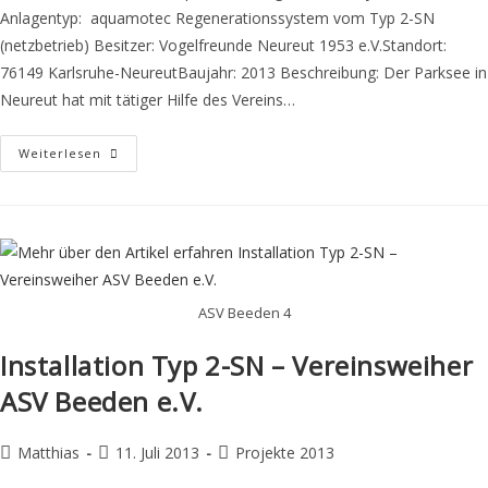
Anlagentyp: aquamotec Regenerationssystem vom Typ 2-SN
(netzbetrieb) Besitzer: Vogelfreunde Neureut 1953 e.V.Standort:
76149 Karlsruhe-NeureutBaujahr: 2013 Beschreibung: Der Parksee in
Neureut hat mit tätiger Hilfe des Vereins…
Weiterlesen
ASV Beeden 4
Installation Typ 2-SN – Vereinsweiher
ASV Beeden e.V.
Matthias
11. Juli 2013
Projekte 2013