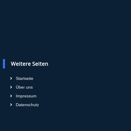
Weitere Seiten
Startseite
Über uns
Impressum
Datenschutz