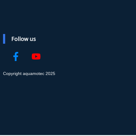
Follow us
Copyright aquamotec 2025