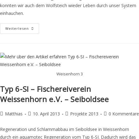
konnten wir auch dem Wolfsteich wieder Leben durch unser System
einhauchen.
Weiterlesen
Weisenhorn 3
Typ 6-SI – Fischereiverein
Weissenhorn e.V. – Seiboldsee
Matthias
10. April 2013
Projekte 2013
0 Kommentare
Regeneration und Schlammabbau im Seiboldsee in Weissenhorn
durch ein aquamotec Regeneration vom Typ 6-SI. Dadurch wird das