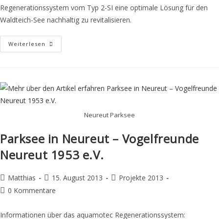
Regenerationssystem vom Typ 2-SI eine optimale Lösung für den
Waldteich-See nachhaltig zu revitalisieren.
Weiterlesen
Neureut Parksee
Parksee in Neureut – Vogelfreunde
Neureut 1953 e.V.
Matthias
15. August 2013
Projekte 2013
0 Kommentare
Informationen über das aquamotec Regenerationssystem: