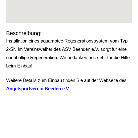
Beschreibung:
Installation eines aquamotec Regenerationssystem vom Typ
2-SN im Vereinsweiher des ASV Beenden e.V. sorgt für eine
nachhaltige Regeneration. Wir bedanken uns sehr für die Hilfe
beim Einbau!
Weitere Details zum Einbau finden Sie auf der Webseite des
Angelsportverein Beeden e.V.