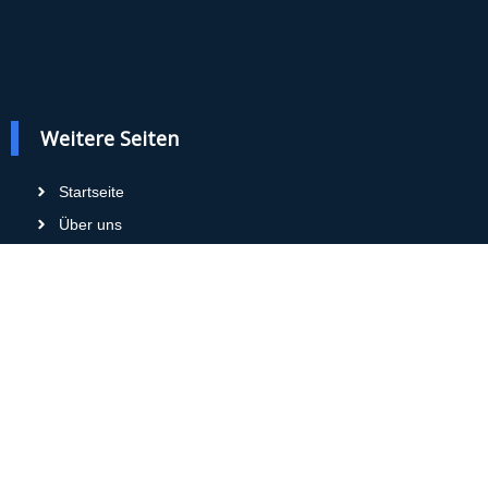
Weitere Seiten
Startseite
Über uns
Impressum
Datenschutz