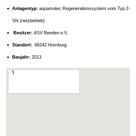
Anlagentyp:
aquamotec Regenerationssystem vom Typ 2-
SN (netzbetrieb)
Besitzer:
ASV Beeden e.V.
Standort:
66242 Homburg
Baujahr:
2013