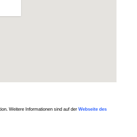
on. Weitere Informationen sind auf der
Webseite des