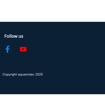
Follow us
Copyright aquamotec 2025