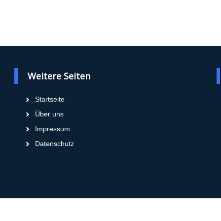
Weitere Seiten
Startseite
Über uns
Impressum
Datenschutz