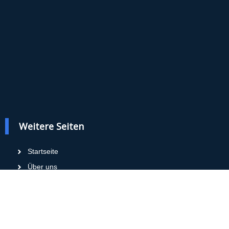
Weitere Seiten
Startseite
Über uns
Impressum
Datenschutz