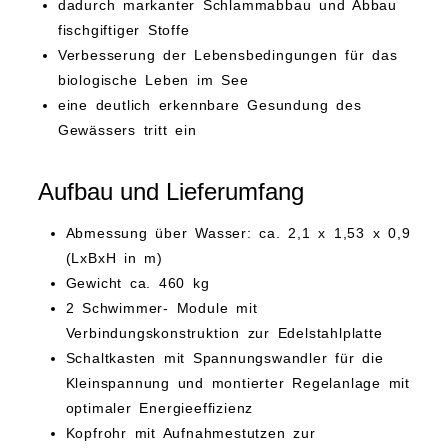
dadurch markanter Schlammabbau und Abbau
fischgiftiger Stoffe
Verbesserung der Lebensbedingungen für das
biologische Leben im See
eine deutlich erkennbare Gesundung des
Gewässers tritt ein
Aufbau und Lieferumfang
Abmessung über Wasser: ca. 2,1 x 1,53 x 0,9
(LxBxH in m)
Gewicht ca. 460 kg
2 Schwimmer- Module mit
Verbindungskonstruktion zur Edelstahlplatte
Schaltkasten mit Spannungswandler für die
Kleinspannung und montierter Regelanlage mit
optimaler Energieeffizienz
Kopfrohr mit Aufnahmestutzen zur