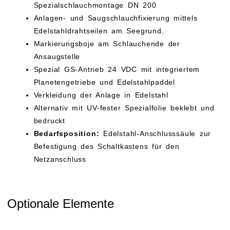
Spezialschlauchmontage DN 200
Anlagen- und Saugschlauchfixierung mittels
Edelstahldrahtseilen am Seegrund.
Markierungsboje am Schlauchende der
Ansaugstelle
Spezial GS-Antrieb 24 VDC mit integriertem
Planetengetriebe und Edelstahlpaddel
Verkleidung der Anlage in Edelstahl
Alternativ mit UV-fester Spezialfolie beklebt und
bedruckt
Bedarfsposition:
Edelstahl-Anschlusssäule zur
Befestigung des Schaltkastens für den
Netzanschluss
Optionale Elemente