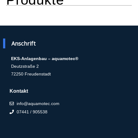
Anschrift
EKS-Anlagenbau – aquamotec®
Deutzstraße 2
72250 Freudenstadt
Kontakt
info@aquamotec.com
07441 / 905538