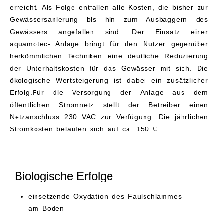
erreicht. Als Folge entfallen alle Kosten, die bisher zur
Gewässersanierung bis hin zum Ausbaggern des
Gewässers angefallen sind. Der Einsatz einer
aquamotec- Anlage bringt für den Nutzer gegenüber
herkömmlichen Techniken eine deutliche Reduzierung
der Unterhaltskosten für das Gewässer mit sich. Die
ökologische Wertsteigerung ist dabei ein zusätzlicher
Erfolg.Für die Versorgung der Anlage aus dem
öffentlichen Stromnetz stellt der Betreiber einen
Netzanschluss 230 VAC zur Verfügung. Die jährlichen
Stromkosten belaufen sich auf ca. 150 €.
Biologische Erfolge
einsetzende Oxydation des Faulschlammes
am Boden