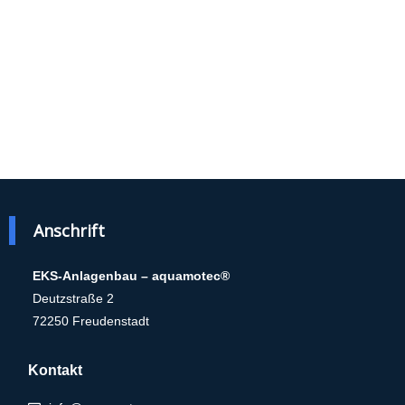
Anschrift
EKS-Anlagenbau – aquamotec®
Deutzstraße 2
72250 Freudenstadt
Kontakt