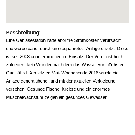
Beschreibung:
Eine Gebläsestation hatte enorme Stromkosten verursacht
und wurde daher durch eine aquamotec- Anlage ersetzt. Diese
ist seit 2008 ununterbrochen im Einsatz. Der Verein ist hoch
zufrieden- kein Wunder, nachdem das Wasser von höchster
Qualität ist. Am letzten Mai- Wochenende 2016 wurde die
Anlage generalübeholt und mit der aktuellen Verkleidung
versehen. Gesunde Fische, Krebse und ein enormes
Muschelwachstum zeigen ein gesundes Gewässer.