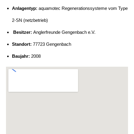
Anlagentyp:
aquamotec Regenerationssysteme vom Type
2-SN (netzbetrieb)
Besitzer:
Anglerfreunde Gengenbach e.V.
Standort:
77723 Gengenbach
Baujahr:
2008