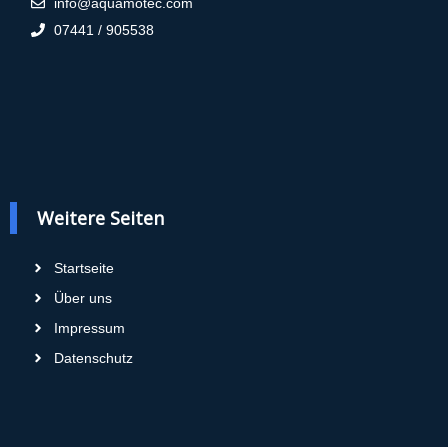
info@aquamotec.com
07441 / 905538
Weitere Seiten
Startseite
Über uns
Impressum
Datenschutz