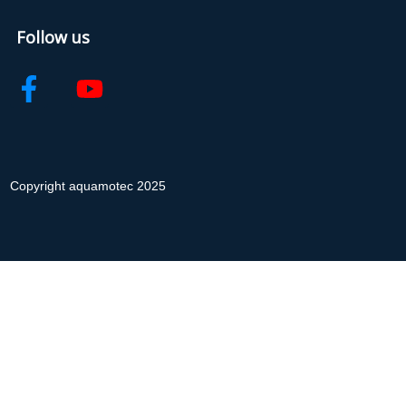
Follow us
Copyright aquamotec 2025