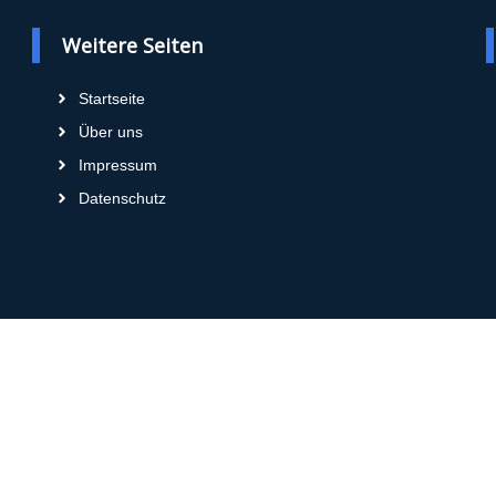
Weitere Seiten
Startseite
Über uns
Impressum
Datenschutz