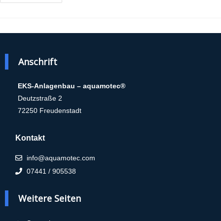
Anschrift
EKS-Anlagenbau – aquamotec®
Deutzstraße 2
72250 Freudenstadt
Kontakt
info@aquamotec.com
07441 / 905538
Weitere Seiten