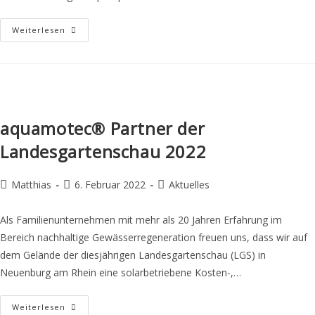
Weiterlesen
aquamotec® Partner der
Landesgartenschau 2022
Matthias
6. Februar 2022
Aktuelles
Als Familienunternehmen mit mehr als 20 Jahren Erfahrung im
Bereich nachhaltige Gewässerregeneration freuen uns, dass wir auf
dem Gelände der diesjährigen Landesgartenschau (LGS) in
Neuenburg am Rhein eine solarbetriebene Kosten-,…
Weiterlesen