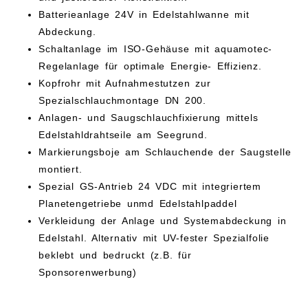
Batterieanlage 24V in Edelstahlwanne mit
Abdeckung.
Schaltanlage im ISO-Gehäuse mit aquamotec-
Regelanlage für optimale Energie- Effizienz.
Kopfrohr mit Aufnahmestutzen zur
Spezialschlauchmontage DN 200.
Anlagen- und Saugschlauchfixierung mittels
Edelstahldrahtseile am Seegrund.
Markierungsboje am Schlauchende der Saugstelle
montiert.
Spezial GS-Antrieb 24 VDC mit integriertem
Planetengetriebe unmd Edelstahlpaddel
Verkleidung der Anlage und Systemabdeckung in
Edelstahl. Alternativ mit UV-fester Spezialfolie
beklebt und bedruckt (z.B. für
Sponsorenwerbung)