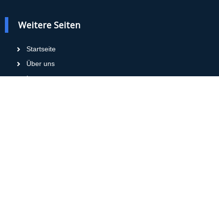
Weitere Seiten
Startseite
Über uns
Impressum
Datenschutz