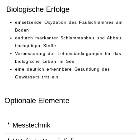
Biologische Erfolge
einsetzende Oxydation des Faulschlammes am
Boden
dadurch markanter Schlammabbau und Abbau
fischgiftiger Stoffe
Verbesserung der Lebensbedingungen für das
biologische Leben im See
eine deutlich erkennbare Gesundung des
Gewässers tritt ein
Optionale Elemente
Messtechnik