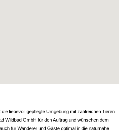
die liebevoll gepflegte Umgebung mit zahlreichen Tieren
ik Bad Wildbad GmbH für den Auftrag und wünschen dem
auch für Wanderer und Gäste optimal in die naturnahe