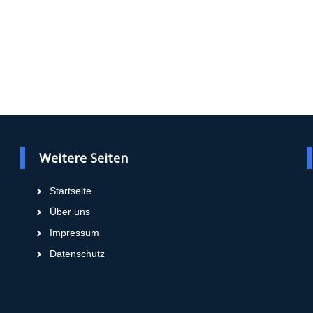
Weitere Seiten
Startseite
Über uns
Impressum
Datenschutz