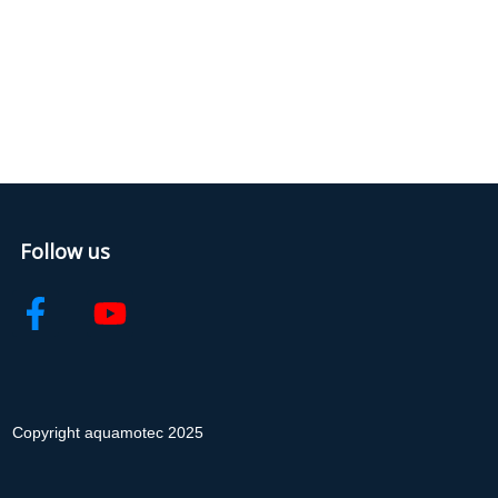
Follow us
Copyright aquamotec 2025