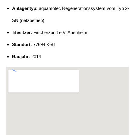
Anlagentyp:
aquamotec Regenerationssystem vom Typ 2-
SN (netzbetrieb)
Besitzer:
Fischerzunft e.V. Auenheim
Standort:
77694 Kehl
Baujahr:
2014