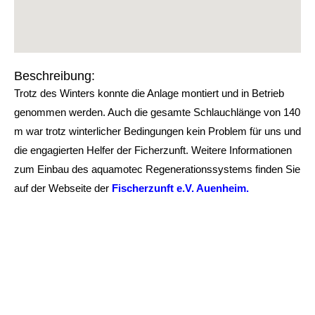
Beschreibung:
Trotz des Winters konnte die Anlage montiert und in Betrieb
genommen werden. Auch die gesamte Schlauchlänge von 140
m war trotz winterlicher Bedingungen kein Problem für uns und
die engagierten Helfer der Ficherzunft. Weitere Informationen
zum Einbau des aquamotec Regenerationssystems finden Sie
auf der Webseite der
Fischerzunft e.V. Auenheim.