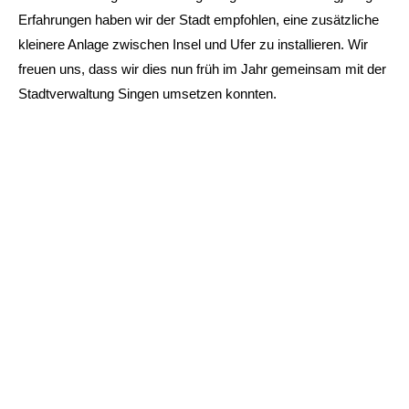
Erfahrungen haben wir der Stadt empfohlen, eine zusätzliche
kleinere Anlage zwischen Insel und Ufer zu installieren. Wir
freuen uns, dass wir dies nun früh im Jahr gemeinsam mit der
Stadtverwaltung Singen umsetzen konnten.