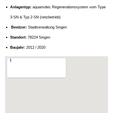
Anlagentyp:
aquamotec Regenerationssystem vom Type
3-SN & Typ 2-SN (netzbetrieb)
Besitzer:
Stadtverwaltung Singen
Standort:
78224 Singen
Baujahr:
2012 / 2020