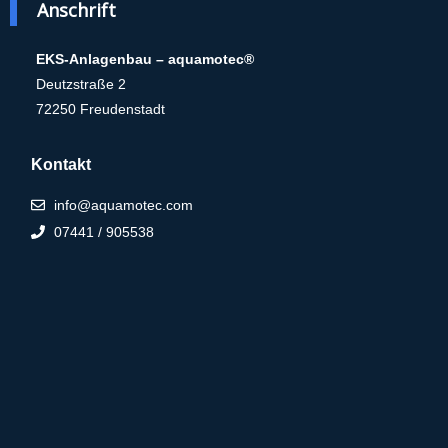
Anschrift
EKS-Anlagenbau – aquamotec®
Deutzstraße 2
72250 Freudenstadt
Kontakt
info@aquamotec.com
07441 / 905538