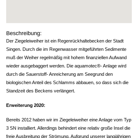
Beschreibung:
Der Ziegeleiweiher ist ein Regenrückhaltebecken der Stadt
Singen. Durch die im Regenwasser mitgeführten Sedimente
muß der Weiher regelmäßig mit hohem finanziellen Aufwand
wieder ausgebaggert werden. Die aquamotec®- Anlage wird
durch die Sauerstoff- Anreicherung am Seegrund den
biologischen Anteil des Schlamms abbauen, so dass sich die
Standzeit des Beckens verlängert.
Erweiterung 2020:
Bereits 2012 haben wir im Ziegeleiweiher eine Anlage vom Typ
3 SN installiert. Allerdings behindert eine relativ große Insel die
freie Ausbreitung der Strömung. Aufgrund unserer langjährigen