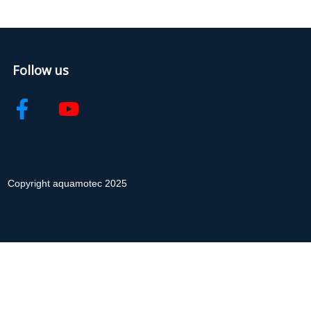
Follow us
Copyright aquamotec 2025