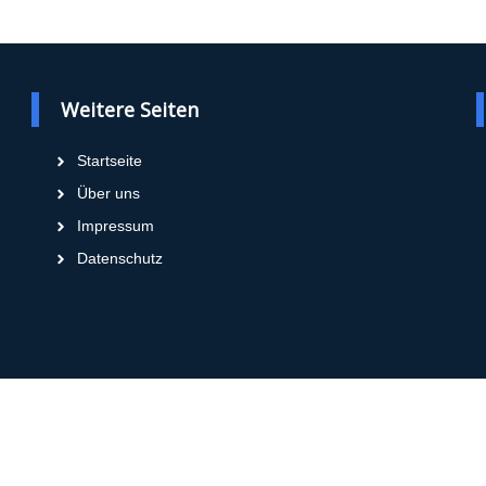
Weitere Seiten
Startseite
Über uns
Impressum
Datenschutz