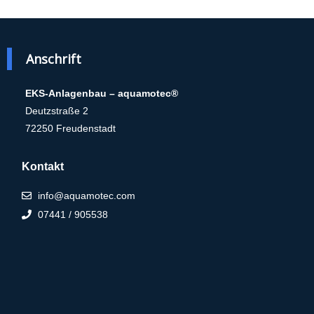
Anschrift
EKS-Anlagenbau – aquamotec®
Deutzstraße 2
72250 Freudenstadt
Kontakt
info@aquamotec.com
07441 / 905538