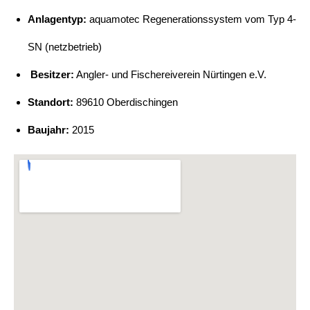
Anlagentyp:
aquamotec Regenerationssystem vom Typ 4-
SN (netzbetrieb)
Besitzer:
Angler- und Fischereiverein Nürtingen e.V.
Standort:
89610 Oberdischingen
Baujahr:
2015