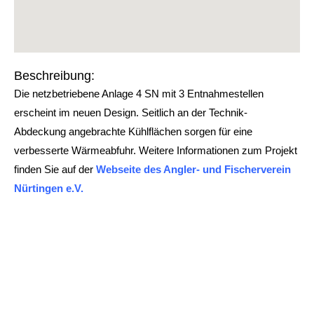
Beschreibung:
Die netzbetriebene Anlage 4 SN mit 3 Entnahmestellen
erscheint im neuen Design. Seitlich an der Technik-
Abdeckung angebrachte Kühlflächen sorgen für eine
verbesserte Wärmeabfuhr. Weitere Informationen zum Projekt
finden Sie auf der
Webseite des Angler- und Fischerverein
Nürtingen e.V.