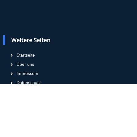
Weitere Seiten
Startseite
Über uns
Impressum
Datenschutz